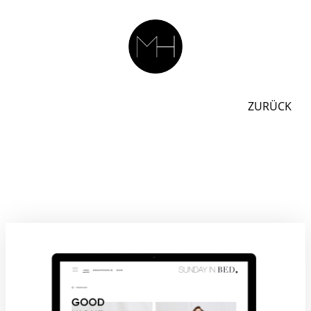
ZURÜCK