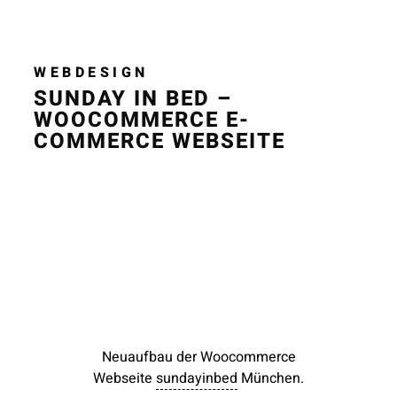
WEBDESIGN
SUNDAY IN BED –
WOOCOMMERCE E-
COMMERCE WEBSEITE
Neuaufbau der Woocommerce
Webseite
sundayinbed
München.